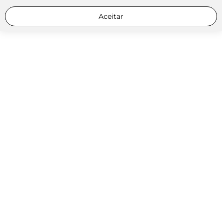
Aceitar