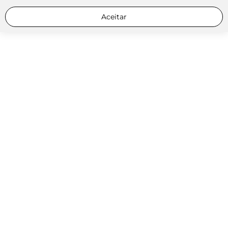
Aceitar