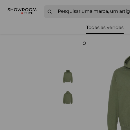
Todas as vendas
Zoom