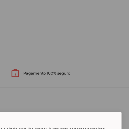
Pagamento 100% seguro