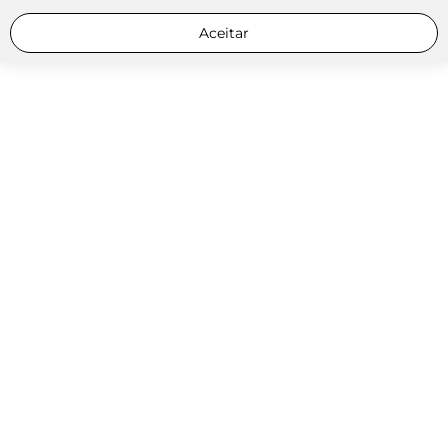
Aceitar