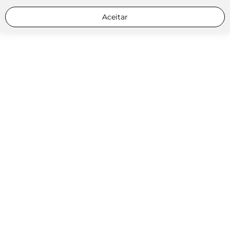
Aceitar