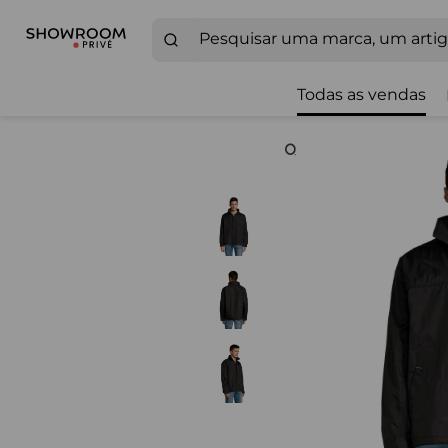
Todas as vendas
Zoom