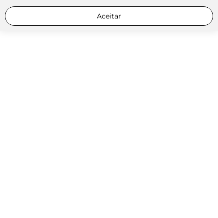
Aceitar