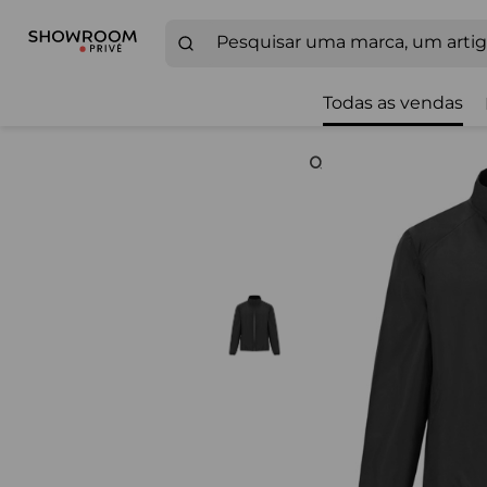
Todas as vendas
Zoom