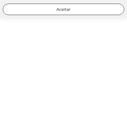
Aceitar