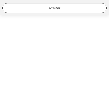
Aceitar