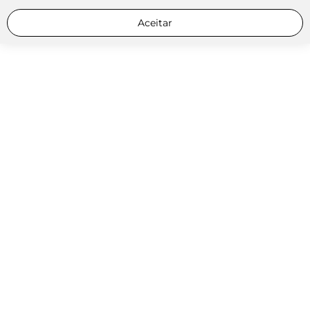
Aceitar