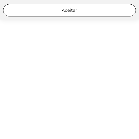
Aceitar