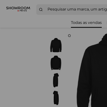
Todas as vendas
Zoom