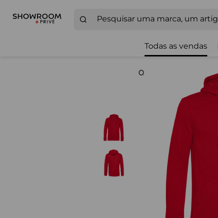
Todas as vendas
Zoom