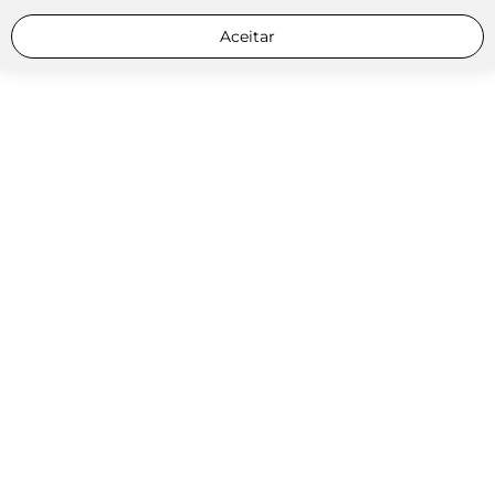
Aceitar