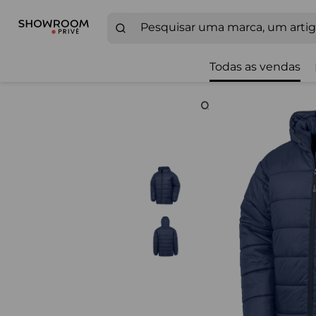
Todas as vendas
Zoom