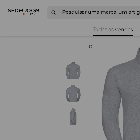
Todas as vendas
Zoom