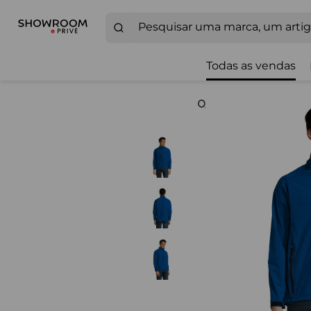
Todas as vendas
Zoom