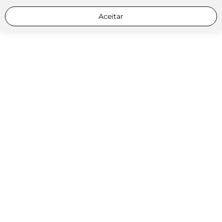
Aceitar