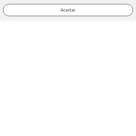
Aceitar