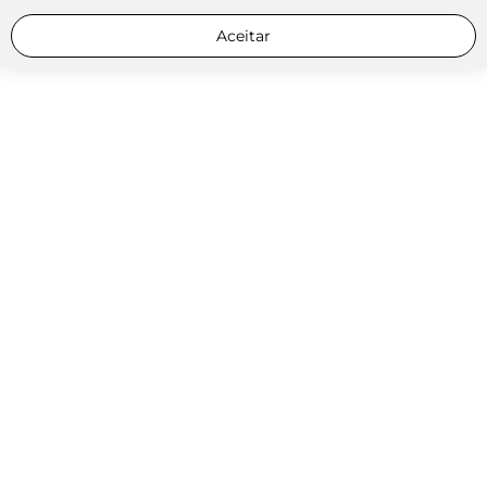
Aceitar