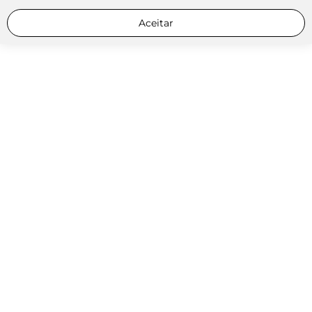
Aceitar