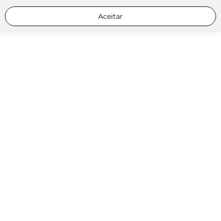
Aceitar