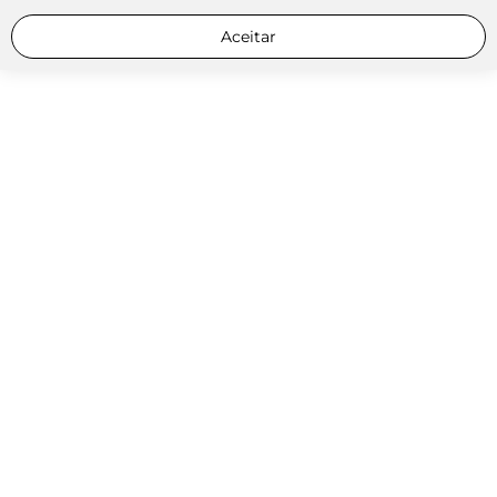
Aceitar