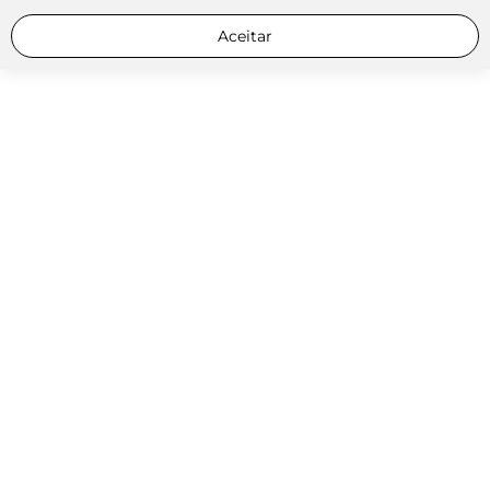
Aceitar