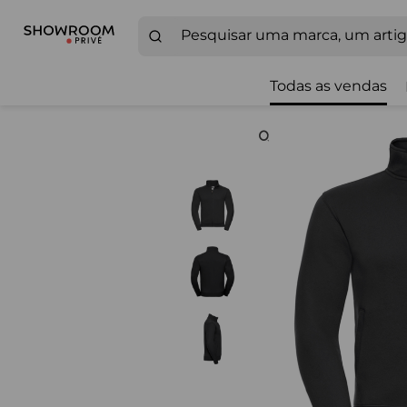
Todas as vendas
Zoom