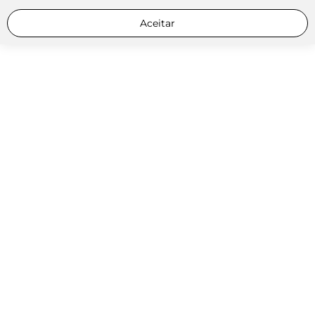
Aceitar