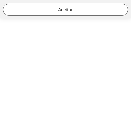
Aceitar