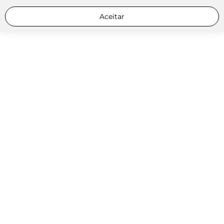
Aceitar