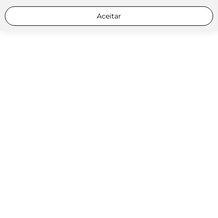
Aceitar