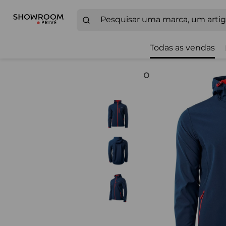
Todas as vendas
Zoom