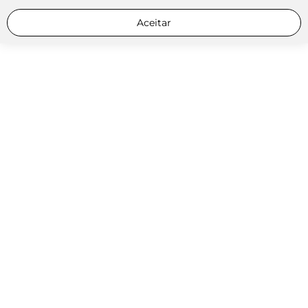
Aceitar