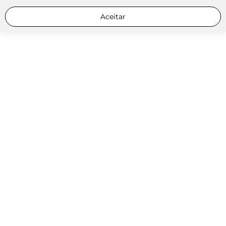
Aceitar