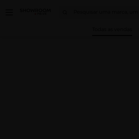
Todas as vendas