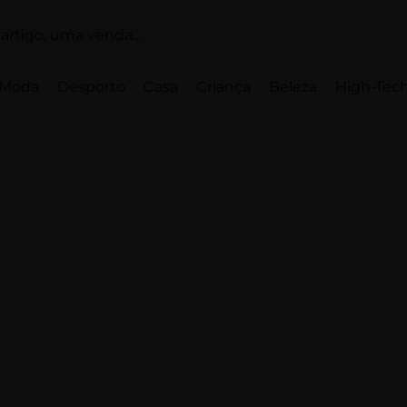
Moda
Desporto
Casa
Criança
Beleza
High-Tech