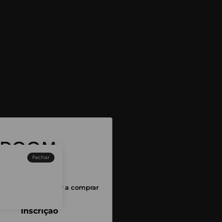
Fechar
sessão para começar a comprar
Inscrição