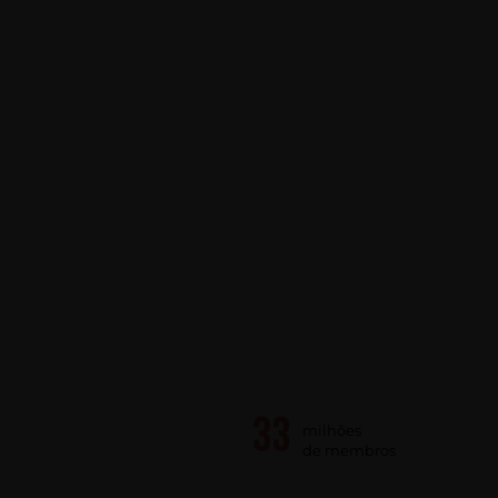
milhões
de membros