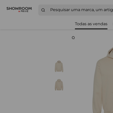
Todas as vendas
Zoom