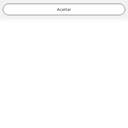
Aceitar