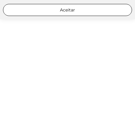
Aceitar