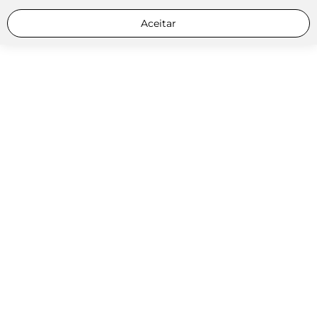
Aceitar