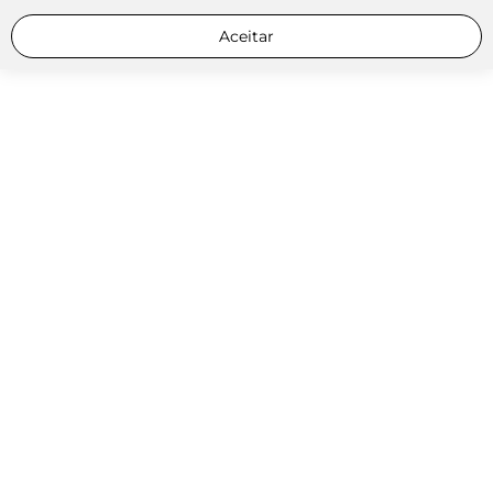
Aceitar