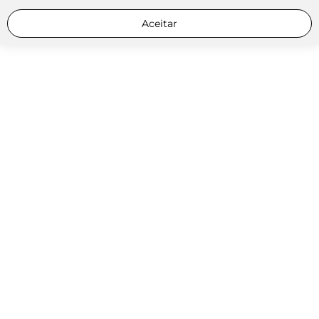
Aceitar