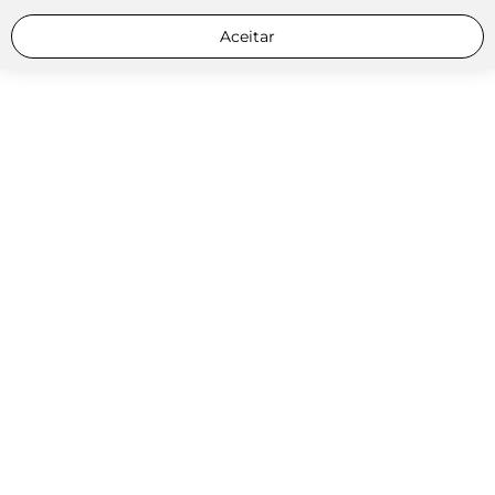
Aceitar