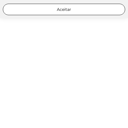
Aceitar