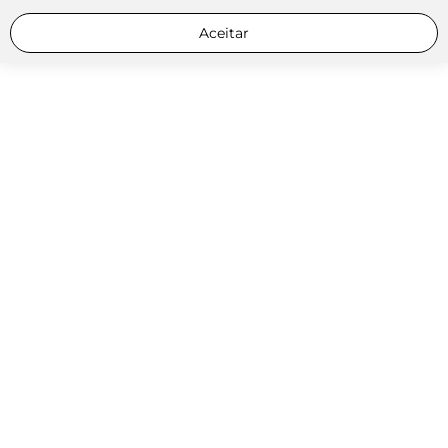
Aceitar