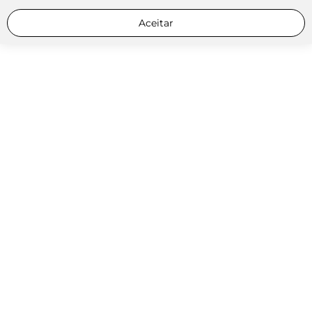
Aceitar