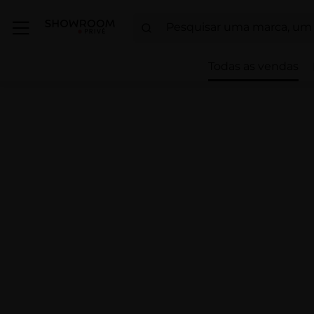
Todas as vendas