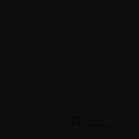
milhões
de membros