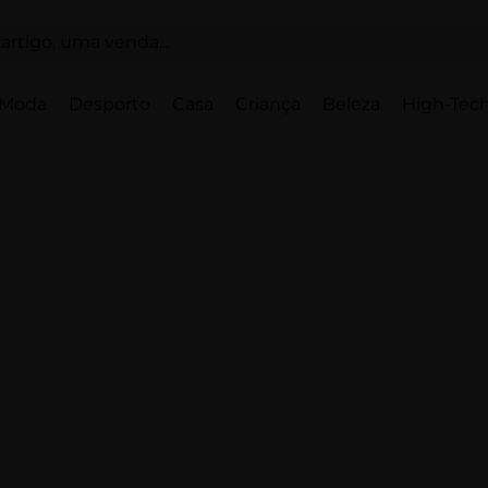
Moda
Desporto
Casa
Criança
Beleza
High-Tech