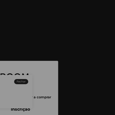
Fechar
sessão para começar a comprar
Inscrição