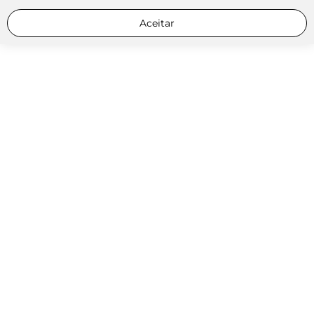
Aceitar