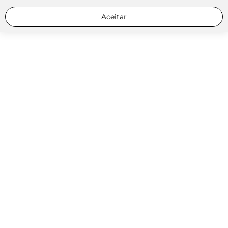
Aceitar