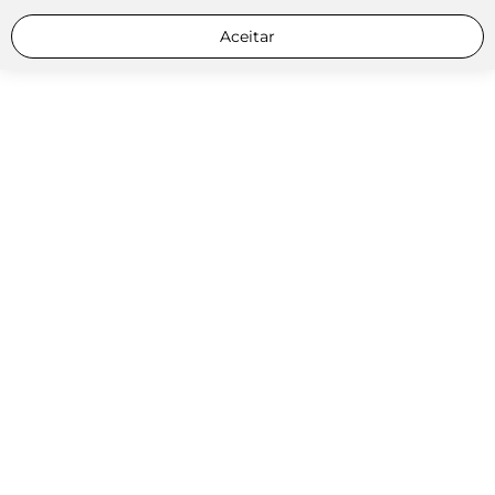
Aceitar