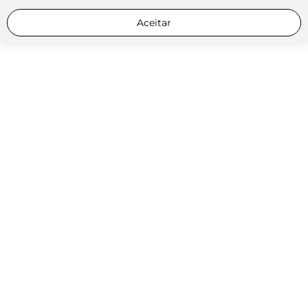
Aceitar