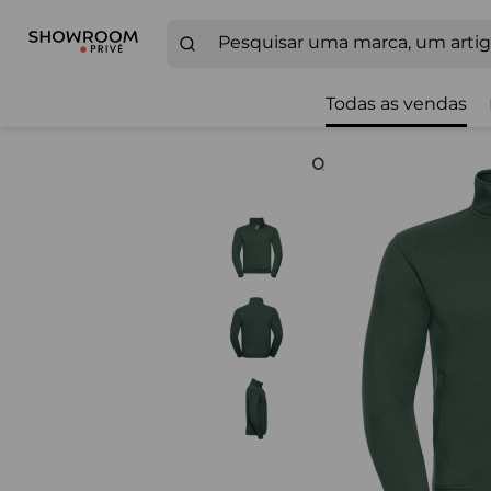
Todas as vendas
Zoom